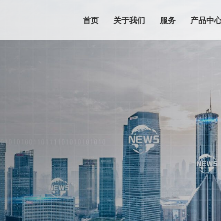
首页
关于我们
服务
产品中