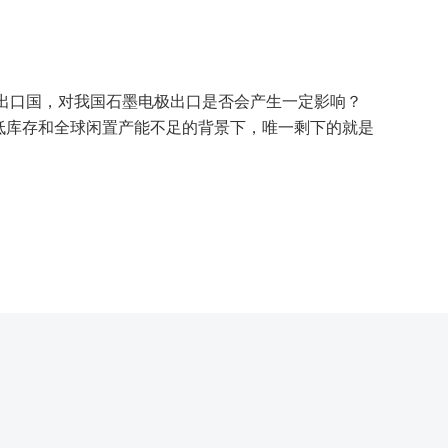
出口国，对我国石墨电极出口是否会产生一定影响？
低库存和全球闲置产能不足的背景下，唯一剩下的就是