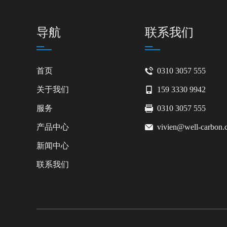
导航
联系我们
首页
0310 3057 555
关于我们
159 3330 9942
服务
0310 3057 555
产品中心
vivien@well-carbon
新闻中心
联系我们