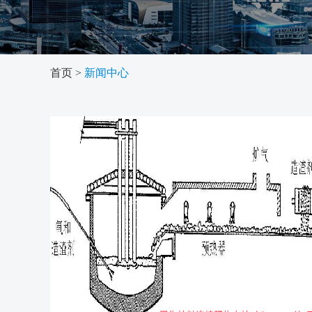
首页
>
新闻中心