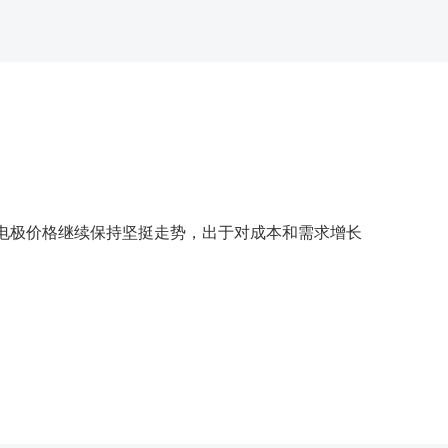
电极价格继续保持坚挺走势，出于对成本和需求增长