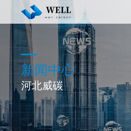
新闻中心
河北威碳