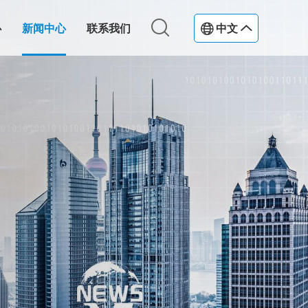
心
新闻中心
联系我们
中文