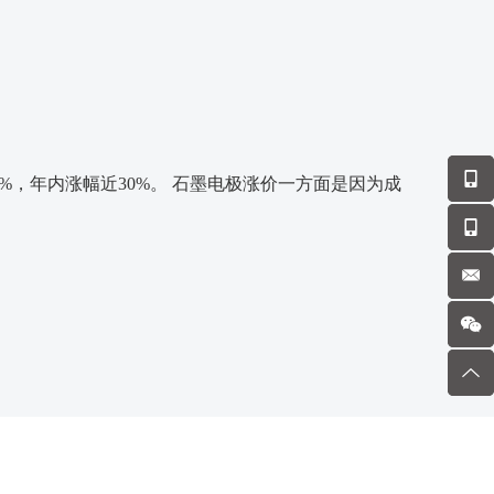
7%，年内涨幅近30%。 石墨电极涨价一方面是因为成