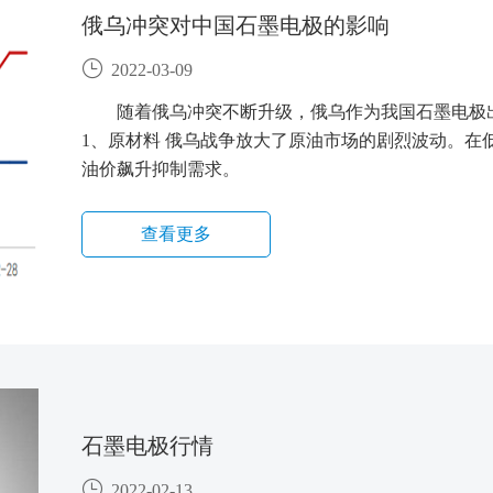
俄乌冲突对中国石墨电极的影响
2022-03-09
随着俄乌冲突不断升级，俄乌作为我国石墨电极
1、原材料 俄乌战争放大了原油市场的剧烈波动。在
油价飙升抑制需求。
查看更多
石墨电极行情
2022-02-13