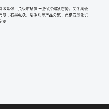
持续紧张，负极市场供应也保持偏紧态势。受冬奥会
受限，石墨电极、增碳剂等产品分流，负极石墨化资
企稳