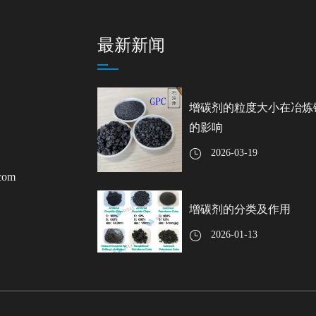
最新新闻
增碳剂的粒度大小在冶炼
的影响
2026-03-19
.com
增碳剂的分类及作用
2026-01-13