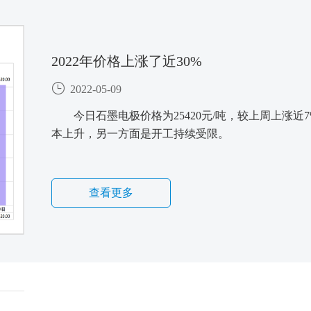
2022年价格上涨了近30%
2022-05-09
今日石墨电极价格为25420元/吨，较上周上涨近
本上升，另一方面是开工持续受限。
查看更多