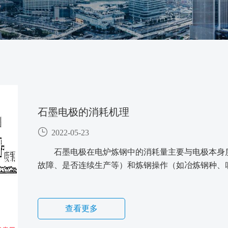
石墨电极的消耗机理
2022-05-23
石墨电极在电炉炼钢中的消耗量主要与电极本身
故障、是否连续生产等）和炼钢操作（如冶炼钢种、
查看更多