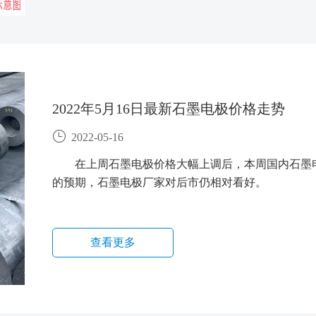
2022年5月16日最新石墨电极价格走势
2022-05-16
在上周石墨电极价格大幅上调后，本周国内石墨
的预期，石墨电极厂家对后市仍相对看好。
查看更多