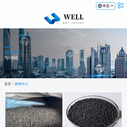
中文
新闻中心
河北威碳
首页
>
新闻中心